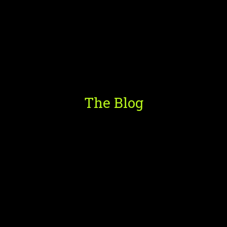
The Blog