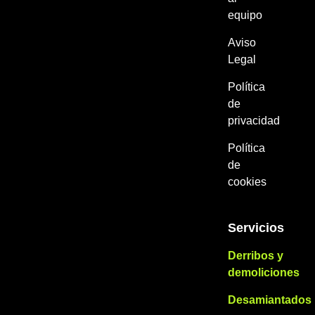
equipo
Aviso
Legal
Política
de
privacidad
Política
de
cookies
Servicios
Derribos y
demoliciones
Desamiantados