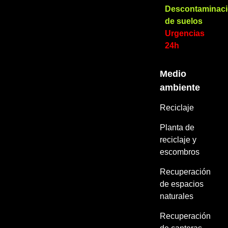
Descontaminac
de suelos
Urgencias
24h
Medio
ambiente
Reciclaje
Planta de
reciclaje y
escombros
Recuperación
de espacios
naturales
Recuperación