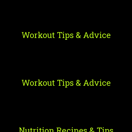
Workout Tips & Advice
Workout Tips & Advice
Nutrition Recipes & Tips