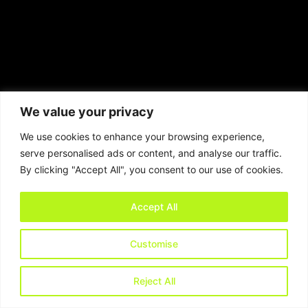
We value your privacy
We use cookies to enhance your browsing experience,
serve personalised ads or content, and analyse our traffic.
By clicking "Accept All", you consent to our use of cookies.
Accept All
Customise
Reject All