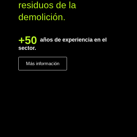
residuos de la
demolición.
+50
años de experiencia en el
sector.
Más información