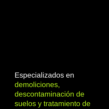
Especializados en
demoliciones,
descontaminación de
suelos y tratamiento de